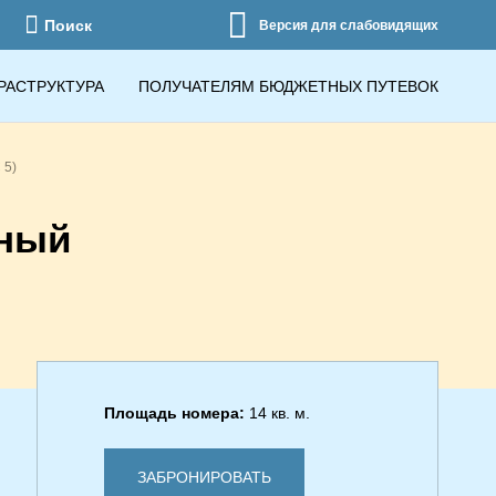
Поиск
Версия для слабовидящих
РАСТРУКТУРА
ПОЛУЧАТЕЛЯМ БЮДЖЕТНЫХ ПУТЕВОК
5)
нный
Площадь номера:
14 кв. м.
ЗАБРОНИРОВАТЬ