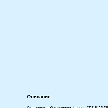
Описание
Однокомнатный двухместный номер СПЕЦИАЛИЗИ