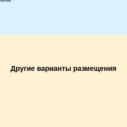
пление
Другие варианты размещения